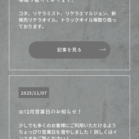
コタ、リケラミスト、リケラエマルジョン、新
発売リケラオイル、トラックオイル等取り扱っ
ております。
記事を見る
2025/11/07
📅12月営業日のお知らせ！
少しでも多くのお客様にご利用いただけるよう
ちょっぴり営業日を増やしました！ 詳しくはイ
ンスタをご覧ください！