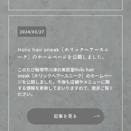
2024/03/27
Holic hair sneak［ホリックヘアースニ
ーク］のホームページを公開しました。
このたび飯塚市川津の美容室Holic hair
sneak［ホリックヘアースニーク］のホームペー
ジを公開しました。今後も店舗やメニューに関
する情報を更新してまいりますので、是非ご覧く
ださい。
記事を見る