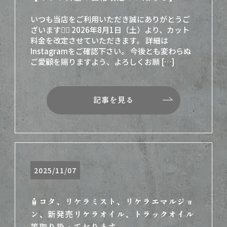
いつも当店をご利用いただき誠にありがとうご
ざいます🙇‍♀️ 2026年8月1日（土）より、カット
料金を改定させていただきます。 詳細は
Instagramをご確認下さい。 今後とも変わらぬ
ご愛顧を賜りますよう、よろしくお願 […]
記事を見る
2025/11/07
🧴コタ、リケラミスト、リケラエマルジョ
ン、新発売リケラオイル、トラックオイル
等取り扱っております。