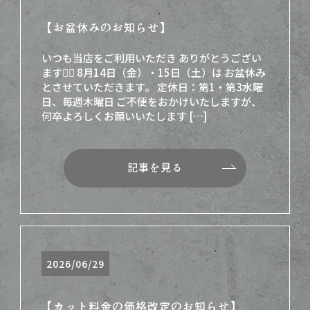
【お盆休みのお知らせ】
いつも当店をご利用いただき ありがとうござい
ます🙇‍♀️ 8月14日（金）・15日（土）は お盆休み
とさせていただきます。 定休日：第1・第3水曜
日、毎週木曜日 ご不便をおかけいたしますが、
何卒よろしくお願いいたします […]
記事を見る
2026/06/29
【カット料金の価格改定のお知らせ】