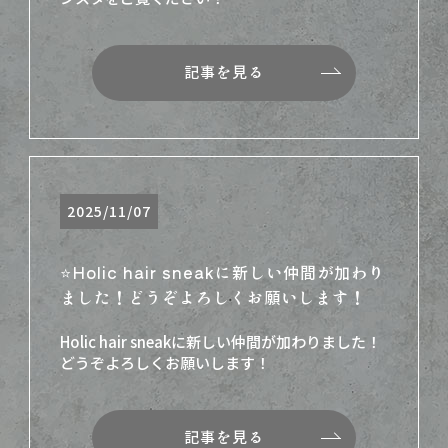
記事を見る
2025/11/07
⭐Holic hair sneakに新しい仲間が加わり
ました！どうぞよろしくお願いします！
Holic hair sneakに新しい仲間が加わりました！
どうぞよろしくお願いします！
記事を見る